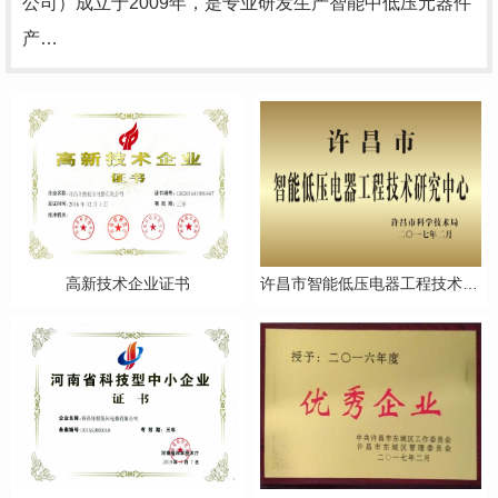
公司）成立于2009年，是专业研发生产智能中低压元器件
产…
高新技术企业证书
许昌市智能低压电器工程技术研究中心