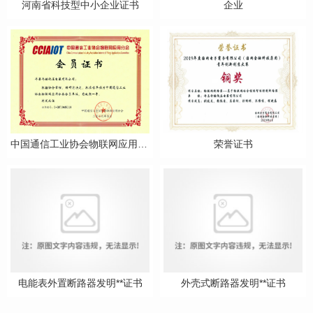
河南省科技型中小企业证书
企业
中国通信工业协会物联网应用分会会员证书
荣誉证书
电能表外置断路器发明**证书
外壳式断路器发明**证书