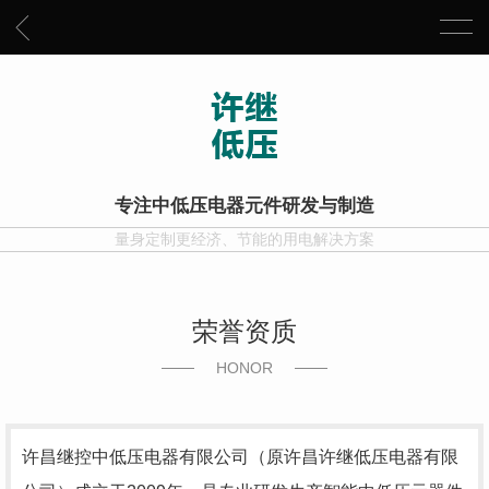
专注中低压电器元件研发与制造
量身定制更经济、节能的用电解决方案
荣誉资质
HONOR
许昌继控中低压电器有限公司（原许昌许继低压电器有限