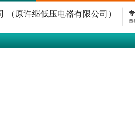
专
量
解决方案
项目案例
资料下载
新闻资讯