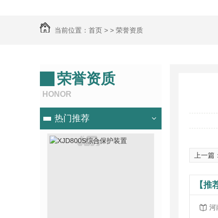
当前位置：
首页
> >
荣誉资质
荣誉资质
HONOR
热门推荐
上一篇
【推
河