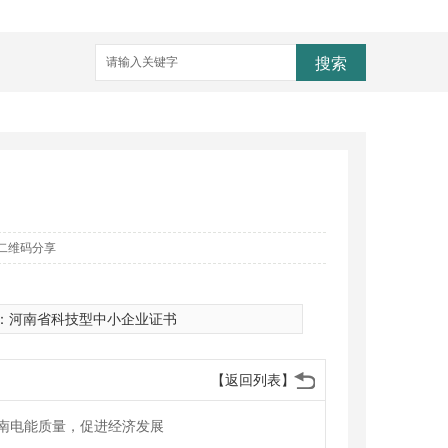
搜索
二维码分享
：
河南省科技型中小企业证书
【返回列表】
南电能质量，促进经济发展