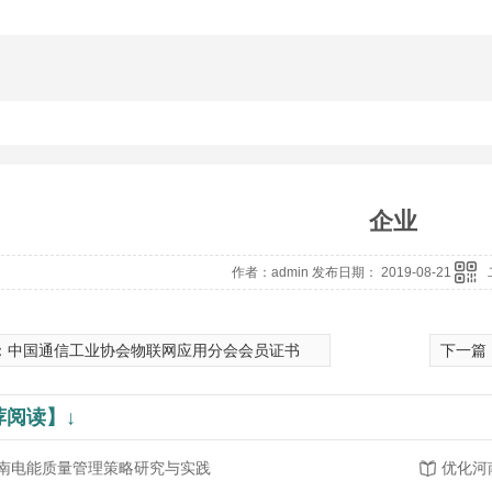
企业
作者：admin 发布日期： 2019-08-21
：
中国通信工业协会物联网应用分会会员证书
下一篇
荐阅读】↓
南电能质量管理策略研究与实践
优化河