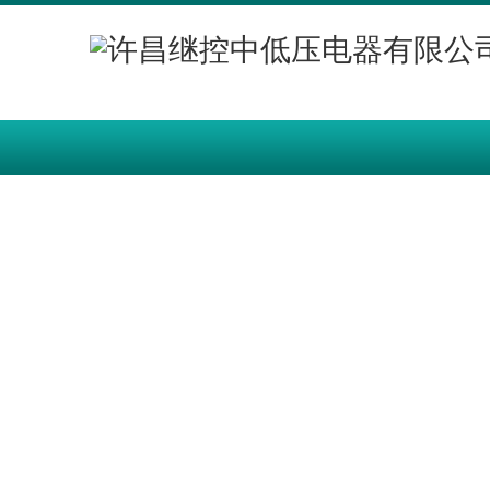
网站首页
产品中心
智慧能源