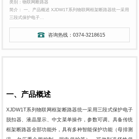
类别：物联网断路器
简介： 一、产品概述 XJDW1T系列物联网框架断路器统一采用
三段式保护电子…
咨询热线：
0374-3218615
一、产品概述
XJDW1T系列物联网框架断路器统一采用三段式保护电子
脱扣器、液晶显示、中文菜单操作，参数可调。具备传统
框架断路器全部功能外，
具有多种智能保护功能（母排测