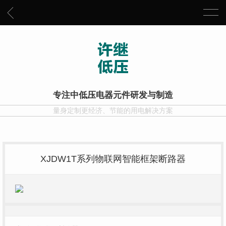
专注中低压电器元件研发与制造
量身定制更经济、节能的用电解决方案
XJDW1T系列物联网智能框架断路器