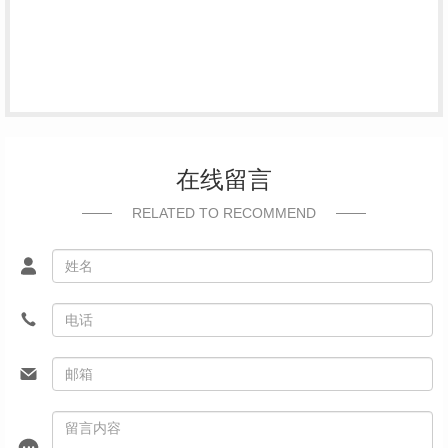
在线留言
RELATED TO RECOMMEND