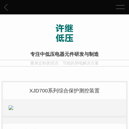
专注中低压电器元件研发与制造
量身定制更经济、节能的用电解决方案
XJD700系列综合保护测控装置