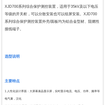
XJD700系列综合保护测控装置，适用于35kV及以下电压
等级的开关柜，可以分散安装也可以组屏安装。XJD700
系列综合保护测控装置外壳/面板均为铝合金型材、阻燃性
接线端子。
选型说明
主要特点
1.人性化设计界面：大屏幕液晶显示屏，实时显示电流、电压、功率、频率等
电气量，汉化