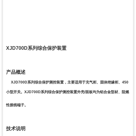
XJD700D系列综合保护装置
产品概述
XJD700D系列综合保护测控装置，主要适用于充气柜、
固体绝缘柜、450
小型开关。XJD700D系列综合保护测控装
置外壳/面板均为铝合金型材、阻燃
性接线端子。
技术说明