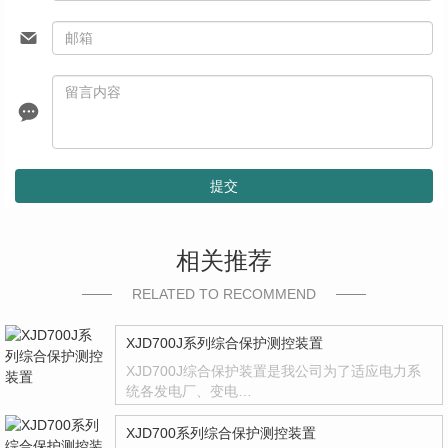
提交
相关推荐
RELATED TO RECOMMEND
XJD700J系列综合保护测控装置
XJD700J综合保护装置是我公司为了适应电力系
统各发电厂、变电…
XJD700系列综合保护测控装置