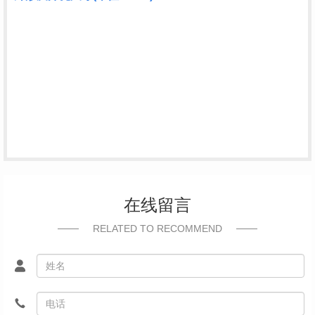
在线留言
RELATED TO RECOMMEND