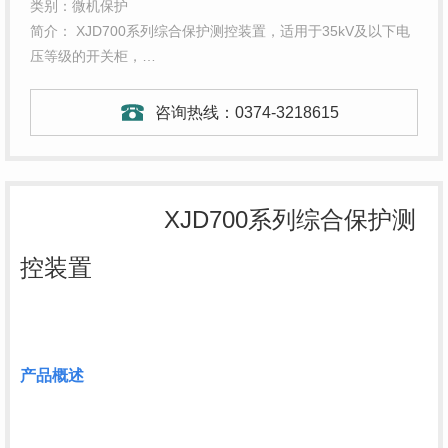
类别：微机保护
简介： XJD700系列综合保护测控装置，适用于35kV及以下电
压等级的开关柜，…
咨询热线：
0374-3218615
XJD700系列综合保护测
控装置
产品概述