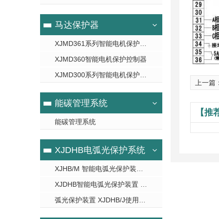
马达保护器
XJMD361系列智能电机保护控制器
XJMD360智能电机保护控制器
XJMD300系列智能电机保护控制器
上一篇
能碳管理系统
【推
能碳管理系统
XJDHB电弧光保护系统
XJHB/M 智能电弧光保护装置 使用说明书
XJDHB智能电弧光保护装置 使用说明书
弧光保护装置 XJDHB/J使用说明书