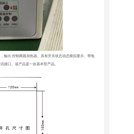
器，输出:控制两路加热器。具有开关状态动态模拟显示、带电
通讯接口。该产品是一款基本型产品。