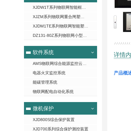
XJDW1T系列物联网智能框架断路器
XJZM系列物联网重合闸塑壳断路器
XJDM1TE系列物联网智能塑壳断路器
DZ131-80Z系列物联网小型断路器
软件系统
详情
AMS物联网综合能源监控云平台
电器火灾监控系统
产品概
能碳管理系统
物联网配电自动化系统
微机保护
XJD800S综合保护装置
XJD700系列综合保护测控装置