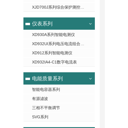
XJD700J系列综合保护测控装置
仪表系列
XD930A系列智能电测仪
XD932UI系列电压电流组合电测仪表
XD912系列智能电测仪
XD932IA4-C1数字电流表
电能质量系列
智能电容器系列
有源滤波
三相不平衡调节
SVG系列