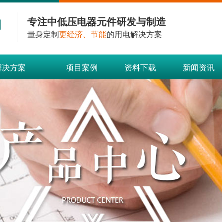
专注中低压电器元件研发与制造
量身定制
更经济、节能
的用电解决方案
解决方案
项目案例
资料下载
新闻资讯