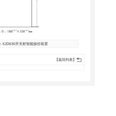
：
XJD630开关柜智能操控装置
【返回列表】