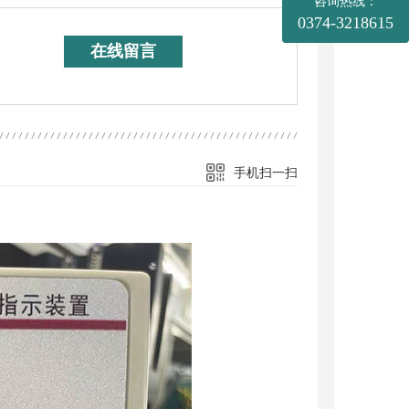
咨询热线：
0374-3218615
在线留言
手机扫一扫