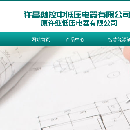
网站首页
产品中心
智慧能源