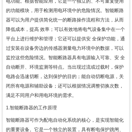
电功能。根据智能应用，它是一个独立的、不可重复使用
的功能模块，用于检测用电环境中的危险情况。智能断路
器可以为用户提供简化统一的断路操作流程和方法，从而
降低成本，提高 效率；可以有效地将电气设备集中在一个
平台上进行维护和管理；它还可以提供安 全保护功能，通
过安装在设备旁边的传感器测量电力环境中的数据，可以
监控这些危险情况。智能
断路器
具有电源输入可靠、安 全
自动断开、环境监测等特点。当出现过流或过载时，保护
电路会迅速切断，达到保护的目的；能自动切断电源，关
闭所有电源和辅助设备；还可以根据情况调整切换次数，
满足不同用户和用电环境的需求。
1.智能断路器的工作原理
智能断路器可作为配电自动化系统的核心，是实现智能化
的重要设备。它是一个独立的装置，具有断电保护跳闸、