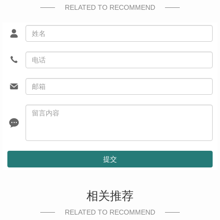
RELATED TO RECOMMEND
提交
相关推荐
RELATED TO RECOMMEND