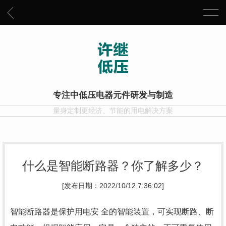
专注中低压电器元件研发与制造
量身定制更经济、节能的用电解决方案
什么是智能断路器？你了解多少？
[发布日期：2022/10/12 7:36:02]
智能断路器是保护用电安 全的智能装置，可实现断路、断