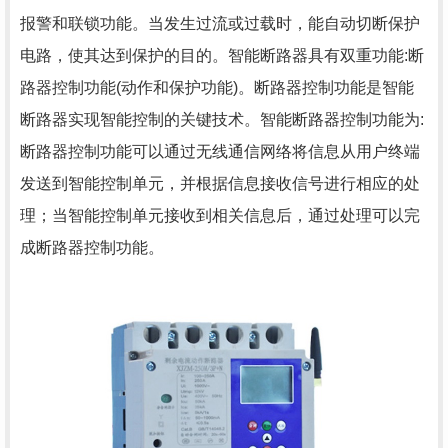
报警和联锁功能。当发生过流或过载时，能自动切断保护
电路，使其达到保护的目的。智能断路器具有双重功能:断
路器控制功能(动作和保护功能)。断路器控制功能是
智能
断路器
实现智能控制的关键技术。智能断路器控制功能为:
断路器控制功能可以通过无线通信网络将信息从用户终端
发送到智能控制单元，并根据信息接收信号进行相应的处
理；当智能控制单元接收到相关信息后，通过处理可以完
成断路器控制功能。