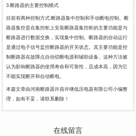
3.断路器的主要控制模式
目前有两种控制方式:断路器集中控制和手动断电控制。
断
路器
集控是在集控柜上安装断路器集控柜的主要功能是与
断路器进行数据交换，实现集中控制。断路器的自动运行
是通过电子信号监控断路器的开关状态。其主要功能是控
制断路器在故障点自动切断电源和辅助设备。这种方法被
认为影响断路器的使用寿命和可靠性，且成本高，因为它
不能实现断开和自动断电。
本篇文章由
河南断路器
许昌许继低压电器有限公司小编整
理，如有不妥，请联系删除！
在线留言