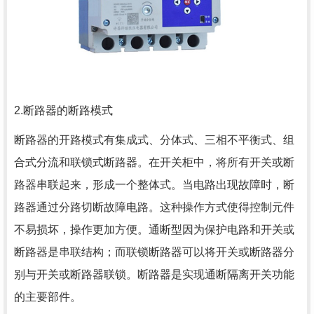
2.断路器的断路模式
断路器的开路模式有集成式、分体式、三相不平衡式、组
合式分流和联锁式断路器。在开关柜中，将所有开关或断
路器串联起来，形成一个整体式。当电路出现故障时，断
路器通过分路切断故障电路。这种操作方式使得控制元件
不易损坏，操作更加方便。通断型因为保护电路和开关或
断路器
是串联结构；而联锁断路器可以将开关或断路器分
别与开关或断路器联锁。断路器是实现通断隔离开关功能
的主要部件。