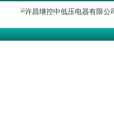
网站首页
产品中心
智慧能源