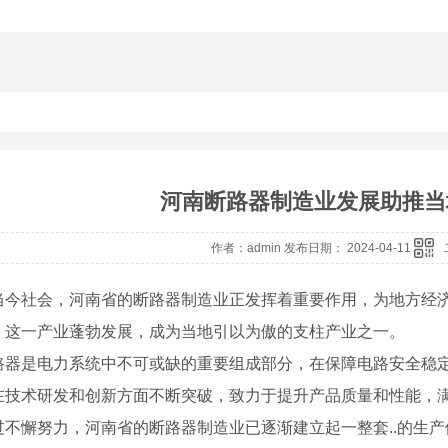
河南断路器制造业发展助推当
作者：admin 发布日期： 2024-04-11
当今社会，河南省的断路器制造业正发挥着重要作用，为地方经
，这一产业蓬勃发展，成为当地引以为傲的支柱产业之一。
路器是电力系统中不可或缺的重要组成部分，在保障电路安全稳
在技术研发和创新方面不断突破，致力于提升产品质量和性能，
过不懈努力，河南省的断路器制造业已逐渐建立起一整套..的生