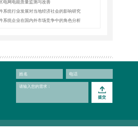
区电网电能质量监测与改善
件系统行业发展对当地经济社会的影响研究
件系统企业在国内外市场竞争中的角色分析