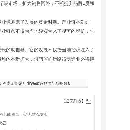
拓展市场，扩大销售网络，不断提升品牌..度和
造业也迎来了发展的黄金时期。产业链不断延
产业链条不仅为当地经济带来了显著的增长，也
增长的助推器。它的发展不仅给当地经济注入了
市场的不断扩大，河南省的断路器制造业必将继
：
河南断路器行业新政策解读与影响分析
【返回列表】
容器系列
XD930A系列智能电测仪
南电能质量，促进经济发展
路器