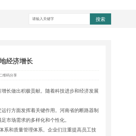
搜索
地经济增长
二维码分享
济增长做出积极贡献。随着科技进步和经济发展
定运行方面发挥着关键作用。河南省的断路器制
满足市场需求的多样化和个性化。
产体系和质量管理体系。企业们注重提高员工技