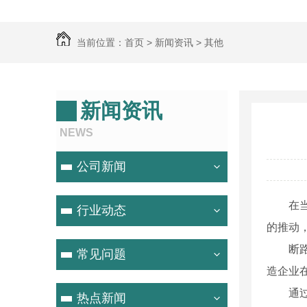
当前位置：
首页
>
新闻资讯
>
其他
新闻资讯
NEWS
公司新闻
在
行业动态
的推动
断
常见问题
造企业
通
热点新闻