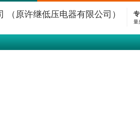
专
量
解决方案
项目案例
资料下载
新闻资讯