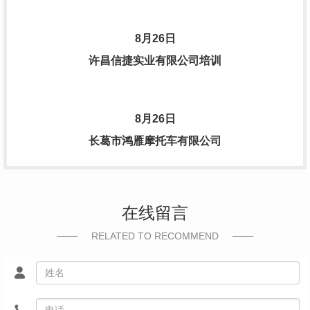
8月26日
许昌信捷实业有限公司培训
8月26日
长葛市鸿雁摩托车有限公司
在线留言
RELATED TO RECOMMEND