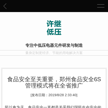
专注中低压电器元件研发与制造
量身定制更经济、节能的用电解决方案
食品安全至关重要，郑州食品安全6S
管理模式将在全省推广
[发布日期：2019/8/28 2:33:40]
民以食为天，食品安全一直都是关乎我们国民生命安全的