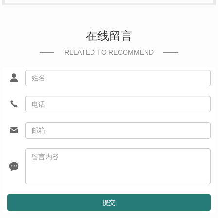
在线留言
RELATED TO RECOMMEND
提交