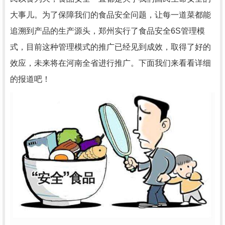
大事儿。为了保障我们的食品安全问题，让每一道菜都能
追溯到产品的生产源头，郑州实行了食品安全6S管理模
式，目前这种管理模式的推广已经见到成效，取得了好的
效应，未来将在河南全省进行推广。下面我们来看看详细
的报道吧！