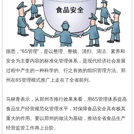
据悉，“6S管理”，是以整理、整顿、清扫、清洁、素养和
安全为主要内容的标准化管理体系，是现代经济社会发展
过程中产生的一种科学的、行之有效的组织管理方法。郑
州在6S管理模式推广上走在了全省前列。
马林青表示，从郑州市推行效果来看，用6S管理体系提高
食品生产经营规范化管理水平，对保障食品安全具有极其
重大的作用。要以郑州的做法为基础，推动全省食品生产
经营监管工作再上台阶。