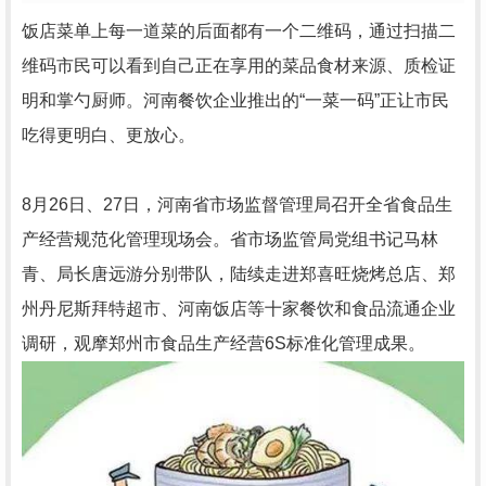
饭店菜单上每一道菜的后面都有一个二维码，通过扫描二
维码市民可以看到自己正在享用的菜品食材来源、质检证
明和掌勺厨师。河南餐饮企业推出的“一菜一码”正让市民
吃得更明白、更放心。
8月26日、27日，河南省市场监督管理局召开全省食品生
产经营规范化管理现场会。省市场监管局党组书记马林
青、局长唐远游分别带队，陆续走进郑喜旺烧烤总店、郑
州丹尼斯拜特超市、河南饭店等十家餐饮和食品流通企业
调研，观摩郑州市食品生产经营6S标准化管理成果。