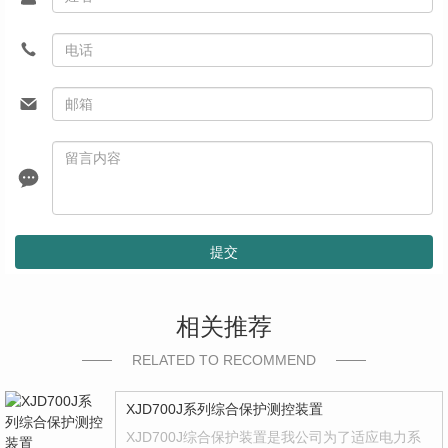
提交
相关推荐
RELATED TO RECOMMEND
XJD700J系列综合保护测控装置
XJD700J综合保护装置是我公司为了适应电力系