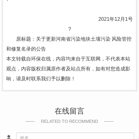
2021年12月1号
?
原标题：关于更新河南省污染地块土壤污染 风险管控
和修复名录的公告
本文转载自环保在线，内容均来自于互联网，不代表本站
观点，内容版权归属原作者及站点所有，如有对您造成影
响，请及时联系我们予以删除！
在线留言
RELATED TO RECOMMEND