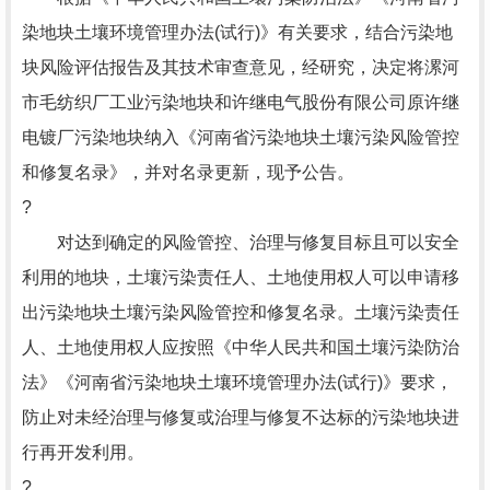
染地块土壤环境管理办法(试行)》有关要求，结合污染地
块风险评估报告及其技术审查意见，经研究，决定将漯河
市毛纺织厂工业污染地块和许继电气股份有限公司原许继
电镀厂污染地块纳入《河南省污染地块土壤污染风险管控
和修复名录》，并对名录更新，现予公告。
?
对达到确定的风险管控、治理与修复目标且可以安全
利用的地块，土壤污染责任人、土地使用权人可以申请移
出污染地块土壤污染风险管控和修复名录。土壤污染责任
人、土地使用权人应按照《中华人民共和国土壤污染防治
法》《河南省污染地块土壤环境管理办法(试行)》要求，
防止对未经治理与修复或治理与修复不达标的污染地块进
行再开发利用。
?