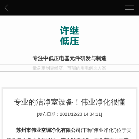
专注中低压电器元件研发与制造
量身定制更经济、节能的用电解决方案
专业的洁净室设备！伟业净化很懂
[发布日期：2021/12/23 14:34:11]
苏州市伟业空调净化有限公司
(下称“伟业净化”)位于吴