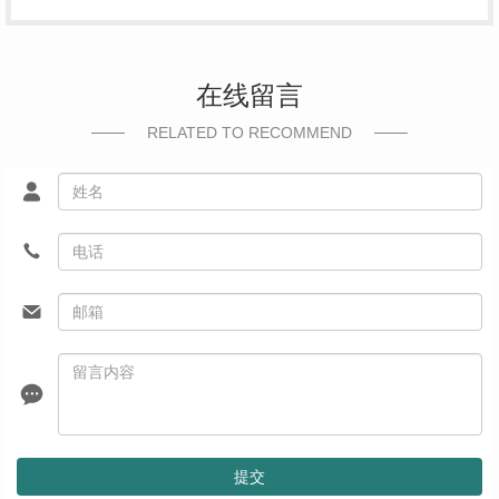
在线留言
RELATED TO RECOMMEND
提交