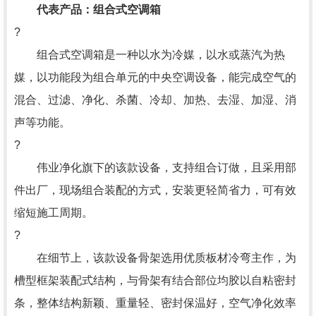
代表产品：组合式空调箱
?
组合式空调箱是一种以水为冷媒，以水或蒸汽为热
媒，以功能段为组合单元的中央空调设备，能完成空气的
混合、过滤、净化、杀菌、冷却、加热、去湿、加湿、消
声等功能。
?
伟业净化旗下的该款设备，支持组合订做，且采用部
件出厂，现场组合装配的方式，安装更轻简省力，可有效
缩短施工周期。
?
在细节上，该款设备骨架选用优质板材冷弯主作，为
槽型框架装配式结构，与骨架有结合部位均胶以自粘密封
条，整体结构新颖、重量轻、密封保温好，空气净化效率