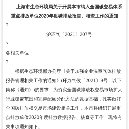
上海市生态环境局关于开展本市纳入全国碳交易体系
重点排放单位2020年度碳排放报告、核查工作的通知
?
沪环气〔2021〕207号
?
各相关单位：
?
根据生态环境部办公厅《关于加强企业温室气体排放
报告管理相关工作的通知》(环办气候〔2021〕9号，以下
简称《通知》)的要求，为夯实全国碳排放权交易市场扩大
行业覆盖范围和完善配额分配方法的数据基础，扎实做好
全国碳排放权交易市场建设相关工作，本市将组织开展重
点排放单位2020年度排放数据报告、核查等工作，现将有
关事项通知如下。