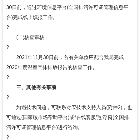
30日前，通过环境信息平台(全国排污许可证管理信息平
台)完成线上填报工作。
?
(二)核查审核
?
2021年11月30日前，各有关单位应配合我局完成
2020年度温室气体排放报告的核查工作。
?
三、其他有关事项
?
如遇技术问题，可联系对应技术支持人员(附件2)，也
可通过(国家碳市场帮助平台)或“在线客服”悬浮窗(全国排
污许可证管理信息平台)进行咨询。
?