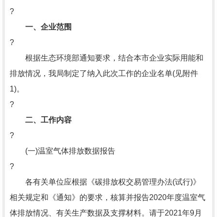
?
一、企业范围
?
根据生态环境部通知要求，结合本市企业实际用能和
排放情况，我局制定了纳入此次工作的企业名单(见附件
1)。
?
二、工作内容
?
(一)温室气体排放数据报告
?
各有关单位应根据《碳排放权交易管理办法(试行)》
相关规定和《通知》的要求，核算并报告2020年度温室气
体排放情况、有关生产数据及支撑材料。请于2021年9月