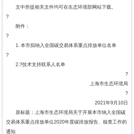
文中所提相关文件均可在生态环境部网站下载。
?
附件：
?
1. 本市拟纳入全国碳交易体系重点排放单位名单
?
2.?技术支持联系人名单
?
上海市生态环境局
?
2021年9月10日
原标题：上海市生态环境局关于开展本市纳入全国碳
交易体系重点排放单位2020年度碳排放报告、核查工作的
通知