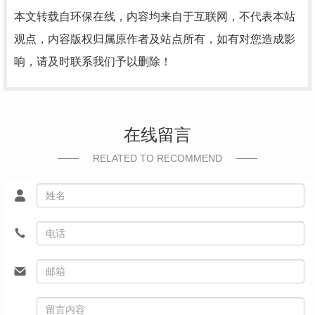
本文转载自环保在线，内容均来自于互联网，不代表本站
观点，内容版权归属原作者及站点所有，如有对您造成影
响，请及时联系我们予以删除！
在线留言
RELATED TO RECOMMEND