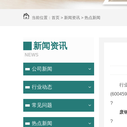
当前位置：
首页
>
新闻资讯
>
热点新闻
新闻资讯
NEWS
公司新闻
行业主要
行业动态
(6004
?
常见问题
废
?
热点新闻