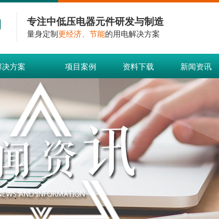
专注中低压电器元件研发与制造
量身定制
更经济、节能
的用电解决方案
解决方案
项目案例
资料下载
新闻资讯