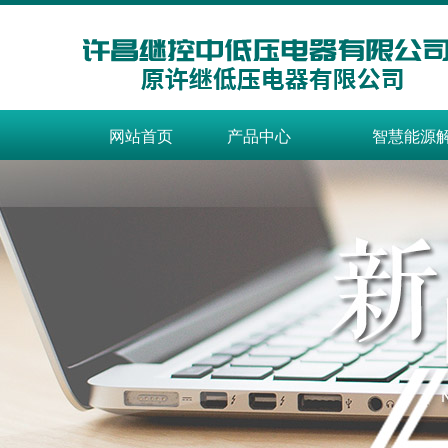
网站首页
产品中心
智慧能源