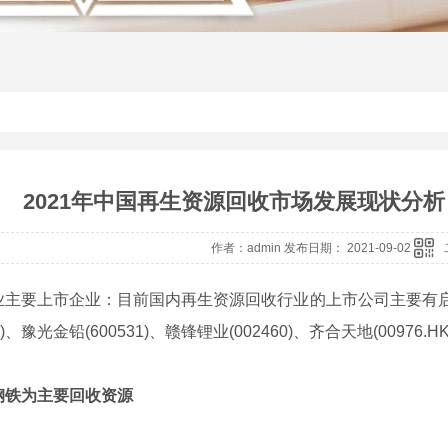
2021年中国再生资源回收市场发展现状分
作者：admin 发布日期： 2021-09-02
上市企业：目前国内再生资源回收行业的上市公司主要有启迪环境(0
59)、豫光金铅(600531)、赣锋锂业(002460)、齐合天地(00976.HK
钢铁为主要回收资源