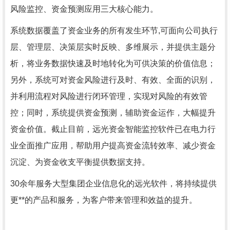
风险监控、资金预测应用三大核心能力。
系统数据覆盖了资金业务的所有发生环节,可面向公司执行
层、管理层、决策层实时反映、多维展示，并提供主题分
析，将业务数据快速及时地转化为可供决策的价值信息；
另外，系统可对资金风险进行及时、有效、全面的识别，
并利用流程对风险进行闭环管理，实现对风险的有效管
控；同时，系统提供资金预测，辅助资金运作，大幅提升
资金价值。截止目前，远光资金智能监控软件已在电力行
业全面推广应用，帮助用户提高资金流转效率、减少资金
沉淀、为资金收支平衡提供数据支持。
30余年服务大型集团企业信息化的远光软件，将持续提供
更**的产品和服务，为客户带来管理和效益的提升。