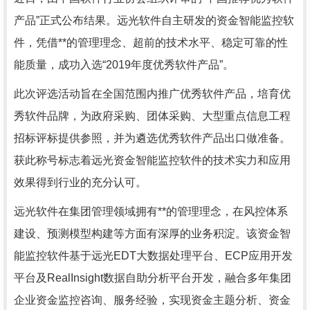
产品”正式公布结果。远光软件自主研发的资金智能监控软
件，凭借**的管理理念、超前的技术水平、稳定可靠的性
能质量，成功入选“2019年度优秀软件产品”。
此次评选活动旨在全国范围内推广优秀软件产品，培育优
秀软件品牌，为政府采购、团体采购、大型重点信息工程
招标评标提供参照，并为遴选优秀软件产品出口做准备。
获此称号标志着远光资金智能监控软件的技术实力和应用
效果得到行业的充分认可。
远光软件在集团管理领域拥有**的管理理念，在风控体系
建设、预测模型构建等方面有深厚的业务积淀。该资金智
能监控软件基于远光EDT大数据处理平台、ECP应用开发
平台及RealInsight数据自助分析平台开发，融合多年集团
企业资金监控咨询、服务经验，实现资金主题分析、资金