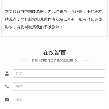
本文转载自中国能源网，内容均来自于互联网，不代表本
站观点，内容版权归属原作者及站点所有，如有对您造成
影响，请及时联系我们予以删除！
在线留言
RELATED TO RECOMMEND