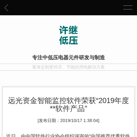
专注中低压电器元件研发与制造
量身定制更经济、节能的用电解决方案
远光资金智能监控软件荣获“2019年度
**软件产品”
[发布日期：2019/10/17 1:38:04]
近日，由中国软件行业协会组织评审的“中国推荐优秀软件