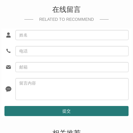
在线留言
RELATED TO RECOMMEND
提交