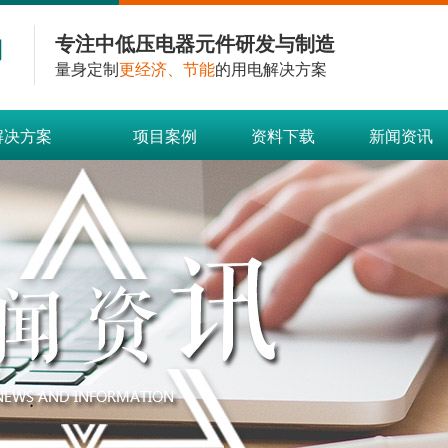
专注中低压电器元件研发与制造
量身定制
更经济、节能
的用电解决方案
解决方案
项目案例
资料下载
新闻资讯