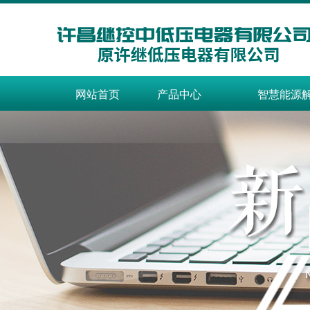
网站首页
产品中心
智慧能源