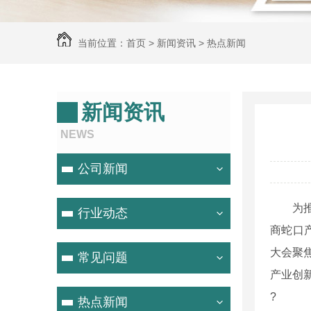
当前位置：
首页
>
新闻资讯
>
热点新闻
新闻资讯
NEWS
公司新闻
为推动行
行业动态
商蛇口
大会聚
常见问题
产业创
?
热点新闻