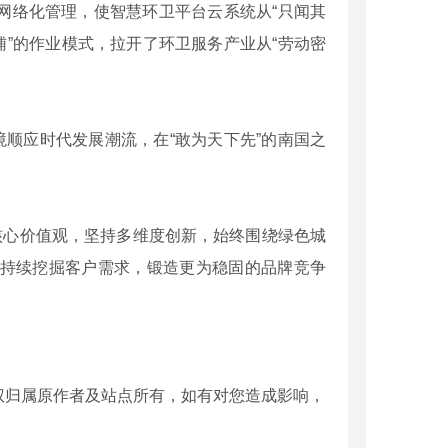
网络化管理，使智慧环卫平台云系统从“只闻其
辅”的作业模式，拉开了环卫服务产业从“劳动密
顺应时代发展潮流，在“敢为天下先”的南国之
心价值观，坚持多维度创新，始终围绕绿色城
持续挖掘客户需求，锻造更为稳固的品牌竞争
权归属原作者及站点所有，如有对您造成影响，