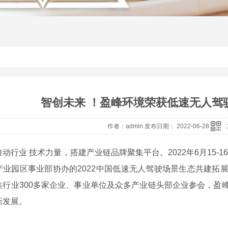
智创未来 ！盈峰环境荣获低速无人驾
作者：admin 发布日期： 2022-06-28
业 技术力量，搭建产业链品牌聚集平台。2022年6月15-16
产业园区事业部协办的2022中国低速无人驾驶场景生态共建拓
焦行业300多家企业、事业单位及众多产业链头部企业参会，盈
新发展。