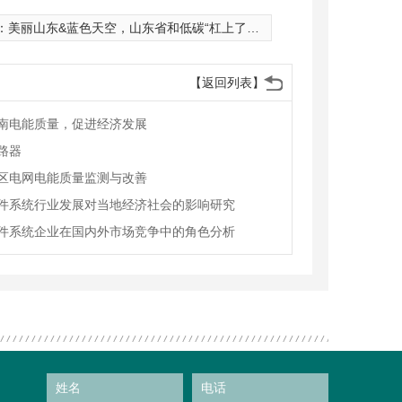
：
美丽山东&蓝色天空，山东省和低碳“杠上了”！
【返回列表】
南电能质量，促进经济发展
路器
区电网电能质量监测与改善
件系统行业发展对当地经济社会的影响研究
件系统企业在国内外市场竞争中的角色分析