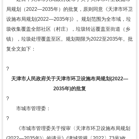
局规划（2022—2035年）的批复，原则同意《天津市环卫
设施布局规划(2022—2035年)》。规划范围为全市域，垃
圾收集覆盖全部社区（村庄），垃圾转运覆盖至街道（乡
镇），垃圾处理覆盖至区。规划期限为2022至2035年。批
复全文如下：
?
天津市人民政府关于天津市环卫设施布局规划(2022—
2035年)的批复
?
市城市管理委：
?
《市城市管理委关于报审〈天津市环卫设施布局规划
(2022—2035年)〉的请示》(津城管规〔2022〕73号)收