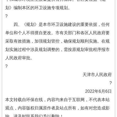
划》编制本区的环卫设施专项规划。
?
四、《规划》是本市环卫设施建设的重要依据，任何
单位和个人不得擅自更改。市有关部门和各区人民政府要
采取有效措施，加强规划管控，确保规划顺利实施。在规
划实施过程中涉及规划调整的，需按原规划审批程序报市
人民政府审批。
?
天津市人民政府
?
2022年6月6日
本文转载自环保在线，内容均来自于互联网，不代表本站
观点，内容版权归属原作者及站点所有，如有对您造成影
响，请及时联系我们予以删除！