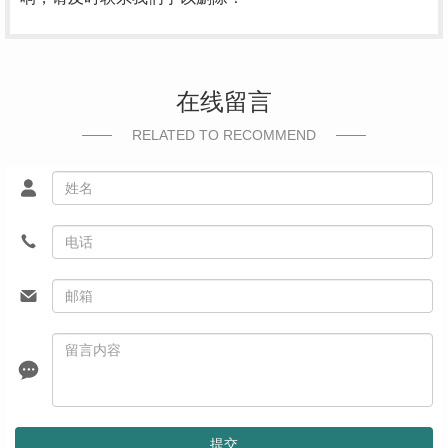
在线留言
RELATED TO RECOMMEND
提交