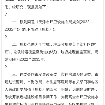
悉。经研究，现批复如下：
?
一、原则同意《天津市环卫设施布局规划(2022—
2035年)》(以下简称《规划》)。
?
二、规划范围为全市域，垃圾收集覆盖全部社区(村
庄)，垃圾转运覆盖至街道(乡镇)，垃圾处理覆盖至区。规
划期限为2022至2035年。
?
三、你委会同市发展改革委、市住房城乡建设委、市
规划资源局、市财政局、市生态环境局等有关部门和各区
人民政府要加强《规划》的落实，明确近远期建设时序，
系统开展近期建设项目前期工作，为提高全市环卫设施水
平和城市环境卫生质量提供有力保障。各区要根据《规