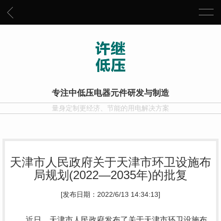
专注中低压电器元件研发与制造
量身定制更经济、节能的用电解决方案
天津市人民政府关于天津市环卫设施布
局规划(2022—2035年)的批复
[发布日期：2022/6/13 14:34:13]
近日，天津市人民政府发布了关于天津市环卫设施布