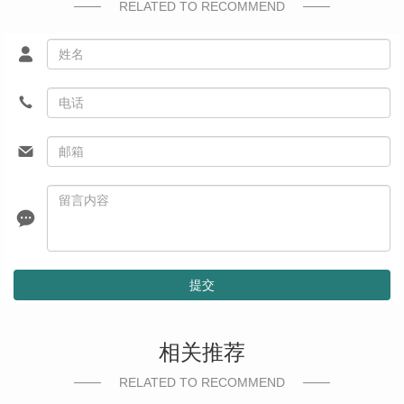
RELATED TO RECOMMEND
提交
相关推荐
RELATED TO RECOMMEND