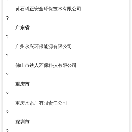
黄石科正安全环保技术有限公司
?
广东省
?
广州永兴环保能源有限公司
?
佛山市铁人环保科技有限公司
?
重庆市
?
重庆水泵厂有限责任公司
?
深圳市
?