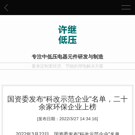
专注中低压电器元件研发与制造
量身定制更经济、节能的用电解决方案
国资委发布“科改示范企业”名单，二十
余家环保企业上榜
[发布日期：2022/3/27 14:34:16]
2022年3月22日，国资委发布“科改示范企业”名单，