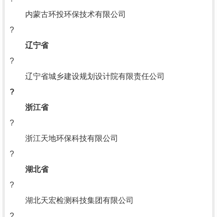
内蒙古环投环保技术有限公司
?
辽宁省
?
辽宁省城乡建设规划设计院有限责任公司
?
浙江省
?
浙江天地环保科技有限公司
?
湖北省
?
湖北天宏检测科技集团有限公司
?