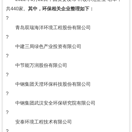
共440家。
其中，环保相关企业整理如下：
?
青岛双瑞海洋环境工程股份有限公司
?
中建三局绿色产业投资有限公司
?
中节能万润股份有限公司
?
中钢集团天澄环保科技股份有限公司
?
中钢集团武汉安全环保研究院有限公司
?
安泰环境工程技术有限公司
?