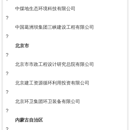
中煤地生态环境科技有限公司
?
中国葛洲坝集团三峡建设工程有限公司
?
北京市
?
北京市市政工程设计研究总院有限公司
?
北京建工资源循环利用投资有限公司
?
北京环卫集团环卫装备有限公司
?
内蒙古自治区
?