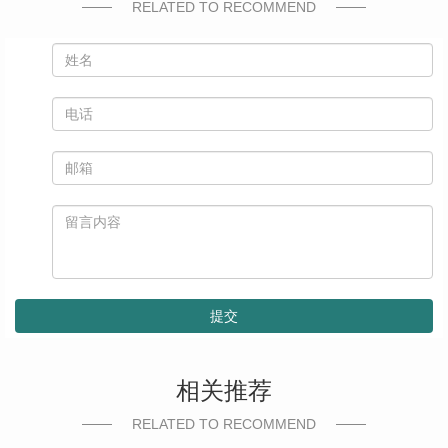
RELATED TO RECOMMEND
提交
相关推荐
RELATED TO RECOMMEND