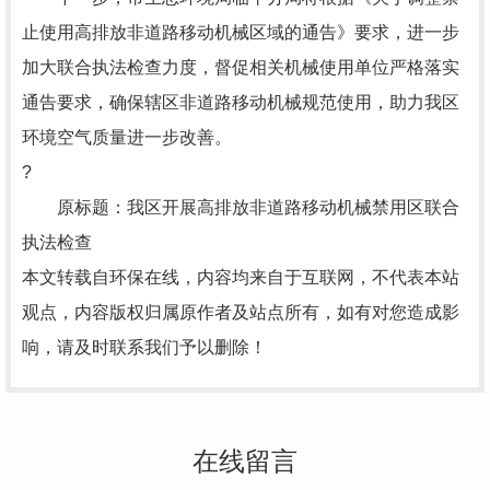
止使用高排放非道路移动机械区域的通告》要求，进一步
加大联合执法检查力度，督促相关机械使用单位严格落实
通告要求，确保辖区非道路移动机械规范使用，助力我区
环境空气质量进一步改善。
?
原标题：我区开展高排放非道路移动机械禁用区联合
执法检查
本文转载自环保在线，内容均来自于互联网，不代表本站
观点，内容版权归属原作者及站点所有，如有对您造成影
响，请及时联系我们予以删除！
在线留言