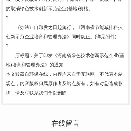
的取消绿色技术创新示范企业(基地)资格。
?
《办法》自印发之日起施行，《河南省节能减排科技
创新示范企业培育和管理办法》同时废止。(详见附件)
?
原标题：关于印发《河南省绿色技术创新示范企业(基
地)培育和管理办法》的通知
本文转载自环保在线，内容均来自于互联网，不代表本站
观点，内容版权归属原作者及站点所有，如有对您造成影
响，请及时联系我们予以删除！
在线留言