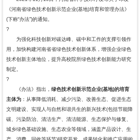
《河南省绿色技术创新示范企业(基地)培育和管理办法》
(下称“办法”)的通知。
?
为强化科技创新对碳达峰、碳中和工作的支撑引领作
用，加快构建河南省省绿色技术创新体系，增强企业绿色
技术创新主体地位，提升高校院所绿色技术创新能力研究
制定。
?
《办法》指出，
绿色技术创新示范企业(基地)的培育
主体为
：从事降低消耗、减少污染、改善生态、促进生态
文明建设、实现人与自然和谐共生的新兴技术(包括节能降
碳、污染防治、清洁生产、清洁能源、生态保护与修复、
城乡绿色基础设施、生态农业等领域，涵盖产品设计、生
产、消费、回收等环节)研究开发、成果转化和推广应用的