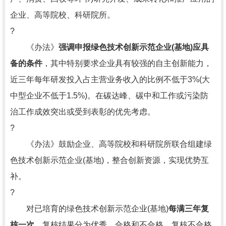
企业、高等院校、科研院所。
?
《办法》
强调申报绿色技术创新示范企业(基地)应具
备的条件
，其中特别要求企业具有较强的自主创新能力，
近三年每年研发投入占主营业务收入的比例不低于3%(大
中型企业不低于1.5%)。在碳达峰、碳中和工作或污染防
治工作成效突出或受到表彰的优先考虑。
?
《办法》鼓励企业、高等院校和科研院所联合组建绿
色技术创新示范企业(基地)，整合创新资源，实现优势互
补。
?
对已培育的绿色技术创新示范企业(基地)
每满三年复
核一次
，复核结果分为优秀、合格和不合格，复核不合格