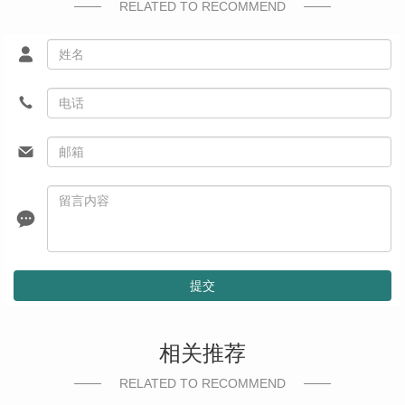
RELATED TO RECOMMEND
提交
相关推荐
RELATED TO RECOMMEND