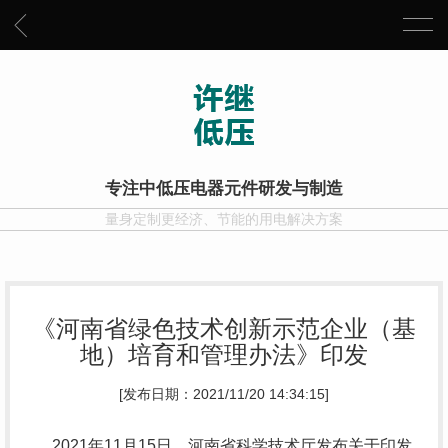
专注中低压电器元件研发与制造
量身定制更经济、节能的用电解决方案
《河南省绿色技术创新示范企业（基
地）培育和管理办法》印发
[发布日期：2021/11/20 14:34:15]
2021年11月15日，河南省科学技术厅发布关于印发