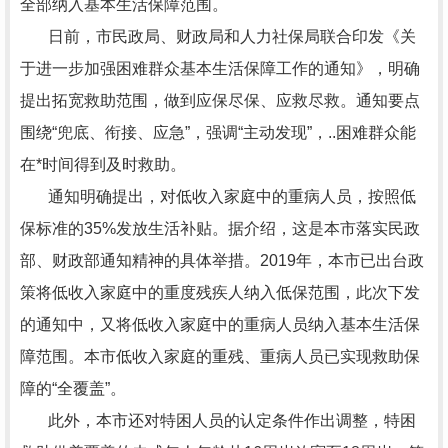
全部纳入基本生活保障范围。
日前，市民政局、财政局和人力社保局联合印发《关
于进一步加强困难群众基本生活保障工作的通知》，明确
提出拓宽救助范围，做到应保尽保、应救尽救。通知要点
围绕“兜底、衔接、应急”，强调“主动发现”，..困难群众能
在*时间得到及时救助。
通知明确提出，对低收入家庭中的重病人员，按照低
保标准的35%发放生活补贴。据介绍，这是本市落实民政
部、财政部通知精神的具体举措。2019年，本市已出台政
策将低收入家庭中的重度残疾人纳入低保范围，此次下发
的通知中，又将低收入家庭中的重病人员纳入基本生活保
障范围。本市低收入家庭的重残、重病人员已实现救助保
障的“全覆盖”。
此外，本市还对特困人员的认定条件作出调整，特困