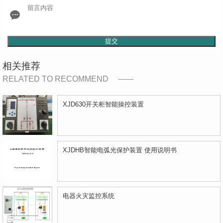
提交
相关推荐
RELATED TO RECOMMEND
XJD630开关柜智能操控装置
XJDHB智能电弧光保护装置 使用说明书
电器火灾监控系统