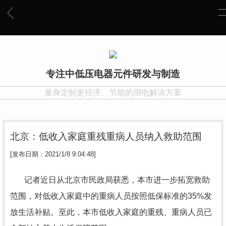
专注中低压电器元件研发与制造
量身定制更经济、节能的用电解决方案
北京：低收入家庭重残重病人员纳入救助范围
[发布日期：2021/1/8 9:04:48]
记者近日从北京市民政局获悉，本市进一步拓宽救助
范围，对低收入家庭中的重病人员按照低保标准的35%发
放生活补贴。至此，本市低收入家庭的重残、重病人员已