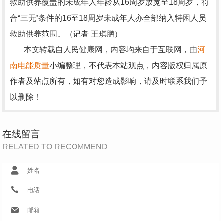
救助供养覆盖的未成年人年龄从16周岁放宽至18周岁，符
合“三无”条件的16至18周岁未成年人亦全部纳入特困人员
救助供养范围。（记者 王琪鹏）
本文转载自人民健康网，内容均来自于互联网，由
河
南电能质量
小编整理，不代表本站观点，内容版权归属原
作者及站点所有，如有对您造成影响，请及时联系我们予
以删除！
在线留言
RELATED TO RECOMMEND