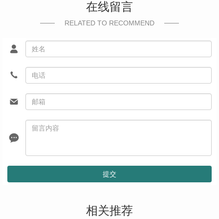
在线留言
RELATED TO RECOMMEND
提交
相关推荐