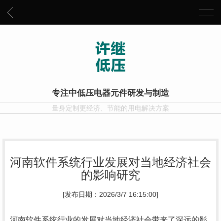
专注中低压电器元件研发与制造
量身定制更经济、节能的用电解决方案
河南软件系统行业发展对当地经济社会
的影响研究
[发布日期：2026/3/7 16:15:00]
河南软件系统行业的发展对当地经济社会带来了深远的影