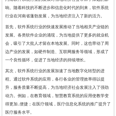
响。随着科技的不断进步和信息化时代的到来，软件系统
行业在河南省蓬勃发展，为当地经济注入了新的活力。
首先，软件系统行业的快速发展推动了当地相关产业链的
发展。各类软件企业的涌现，为当地提供了更多的就业机
会，吸引了大批人才留在本地发展。同时，这也带动了周
边产业的发展，如硬件制造、互联网服务等领域，形成了
一个良性循环，促进了当地经济的持续增长。
其次，软件系统行业的发展加速了当地数字化转型的进
程。通过软件系统的应用，各行各业的管理效率得以提
升，服务质量不断提高，为当地经济社会发展注入了强劲
动力。例如，在教育领域，智慧教育系统的应用使教学变
得更加..便捷；在医疗领域，医疗信息化系统的推广提升了
医疗服务水平。