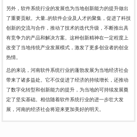
另外，软件系统行业的发展也为当地创新能力的提升做出
了重要贡献。大量..的软件企业及人才的聚集，促进了科技
创新的交流与合作，推动了技术的迭代升级，不断推出具
有竞争力的产品和解决方案。这种创新精神在一定程度上
改变了当地传统产业发展模式，激发了更多创业者的创业
热情。
总的来说，河南软件系统行业的蓬勃发展为当地经济社会
带来了诸多益处。它不仅促进了经济的持续增长，还推动
了数字化转型和创新能力的提升，为当地的可持续发展奠
定了坚实基础。相信随着软件系统行业的进一步壮大发
展，河南的经济社会将迎来更加美好的明天。