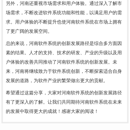
另外，河南还重视市场需求和用户体验。通过深入了解市
场需求，不断改进软件系统功能和性能，以满足用户的需
求。用户体验的不断提升也使河南软件系统在市场上拥有
了更广阔的发展空间。
总的来说，河南软件系统的创新发展路径是综合多方面因
素的结果。人才的支持、技术的研发、产业的升级以及用
户体验的改善共同推动了河南软件系统的创新发展。未
来，河南将继续致力于软件系统创新，不断探索适合自身
发展的道路，为软件产业的繁荣做出更大的贡献。
希望通过这篇分享，大家对河南软件系统的创新发展路径
有了更深入的了解。让我们共同期待河南软件系统在未来
的发展中取得更大的成就！感谢大家的阅读！