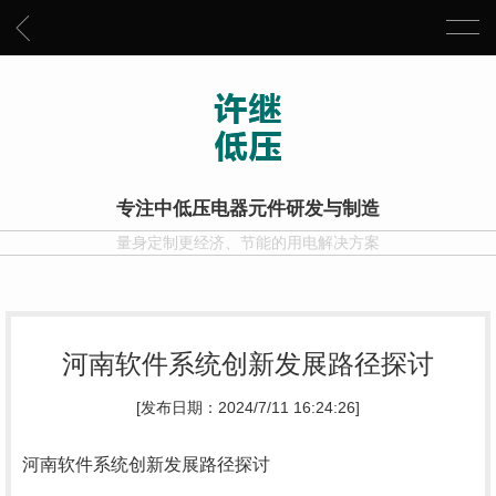
专注中低压电器元件研发与制造
量身定制更经济、节能的用电解决方案
河南软件系统创新发展路径探讨
[发布日期：2024/7/11 16:24:26]
河南软件系统创新发展路径探讨