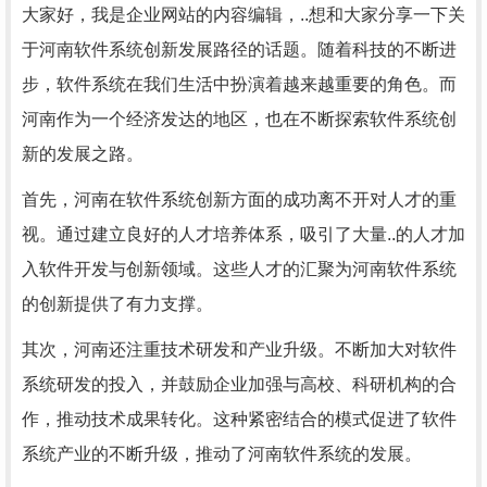
大家好，我是企业网站的内容编辑，..想和大家分享一下关
于河南软件系统创新发展路径的话题。随着科技的不断进
步，软件系统在我们生活中扮演着越来越重要的角色。而
河南作为一个经济发达的地区，也在不断探索软件系统创
新的发展之路。
首先，河南在软件系统创新方面的成功离不开对人才的重
视。通过建立良好的人才培养体系，吸引了大量..的人才加
入软件开发与创新领域。这些人才的汇聚为河南软件系统
的创新提供了有力支撑。
其次，河南还注重技术研发和产业升级。不断加大对软件
系统研发的投入，并鼓励企业加强与高校、科研机构的合
作，推动技术成果转化。这种紧密结合的模式促进了软件
系统产业的不断升级，推动了河南软件系统的发展。