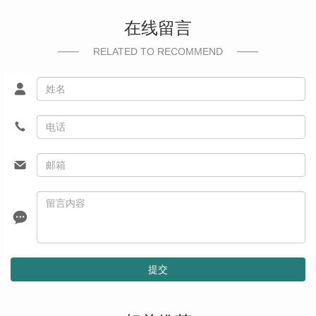
在线留言
RELATED TO RECOMMEND
提交